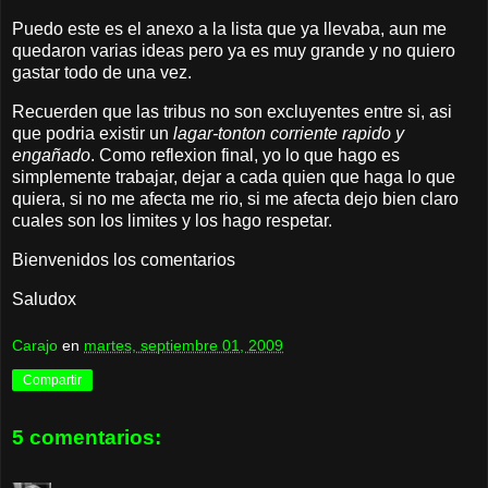
Puedo este es el anexo a la lista que ya llevaba, aun me
quedaron varias ideas pero ya es muy grande y no quiero
gastar todo de una vez.
Recuerden que las tribus no son excluyentes entre si, asi
que podria existir un
lagar-tonton corriente rapido y
engañado
. Como reflexion final, yo lo que hago es
simplemente trabajar, dejar a cada quien que haga lo que
quiera, si no me afecta me rio, si me afecta dejo bien claro
cuales son los limites y los hago respetar.
Bienvenidos los comentarios
Saludox
Carajo
en
martes, septiembre 01, 2009
Compartir
5 comentarios: