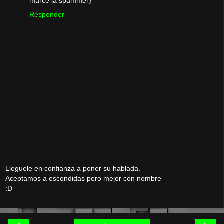
marce la spammer)
Responder
Lleguele en confianza a poner su hablada.
Aceptamos a escondidas pero mejor con nombre
:D